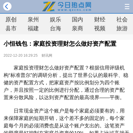
原创
泉州
娱乐
国内
财经
社会
县市
福建
台海
泉商
视频
旅游
小恒钱包：家庭投资理财怎么做好资产配置
2022-12-20 16:29:25
财讯网
家庭投资理财怎么做好资产配置？根据信用评级机
构“标准普尔”的调研分析，提出了世界公认的最科学、稳
健的资产配置方式，把家庭资产按比例划分为四个账
户，并且按照一定的比例进行分配，通过合理的资产配
置来分散风险，以达到资产配置的最高境界——平衡。
日常现金资产这个账户是每个家庭必须要有的，用
来保障家庭的短期开销，这个差不多的固定的，每个家
庭每个月的必须消费也是从这个账户支出的。这笔资产