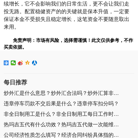
续增长，它不会影响我们的日常生活，更不会让我们走
投无路。配置稳健资产的的关键就是保本升值，一定要
保证本金不受损失且稳定增长，这笔资金不要随意取出
来用。
免责声明：市场有风险，选择需谨慎！此文仅供参考，不作
买卖依据。
每日推荐
炒外汇是什么意思？炒外汇合法吗？炒外汇算非法集
违章停车罚款不交后果是什么？违章停车扣分吗？
非全日制用工是什么？非全日制用工每日工作时间不
热玛吉五代有什么功效？热玛吉五代做一次能维持多
公司经济性质怎么填写？经济合同纠纷具体指的是什