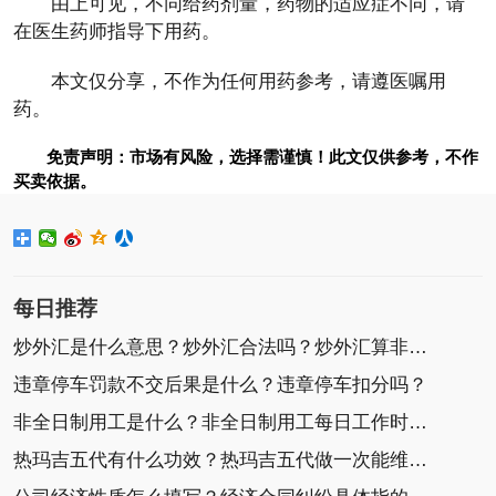
由上可见，不同给药剂量，药物的适应症不同，请
在医生药师指导下用药。
本文仅分享，不作为任何用药参考，请遵医嘱用
药。
免责声明：市场有风险，选择需谨慎！此文仅供参考，不作
买卖依据。
每日推荐
炒外汇是什么意思？炒外汇合法吗？炒外汇算非法集
违章停车罚款不交后果是什么？违章停车扣分吗？
非全日制用工是什么？非全日制用工每日工作时间不
热玛吉五代有什么功效？热玛吉五代做一次能维持多