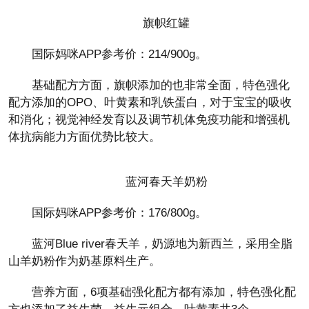
旗帜红罐
国际妈咪APP参考价：214/900g。
基础配方方面，旗帜添加的也非常全面，特色强化
配方添加的OPO、叶黄素和乳铁蛋白，对于宝宝的吸收
和消化；视觉神经发育以及调节机体免疫功能和增强机
体抗病能力方面优势比较大。
蓝河春天羊奶粉
国际妈咪APP参考价：176/800g。
蓝河Blue river春天羊，奶源地为新西兰，采用全脂
山羊奶粉作为奶基原料生产。
营养方面，6项基础强化配方都有添加，特色强化配