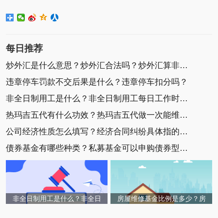
每日推荐
炒外汇是什么意思？炒外汇合法吗？炒外汇算非法集
违章停车罚款不交后果是什么？违章停车扣分吗？
非全日制用工是什么？非全日制用工每日工作时间不
热玛吉五代有什么功效？热玛吉五代做一次能维持多
公司经济性质怎么填写？经济合同纠纷具体指的是什
债券基金有哪些种类？私募基金可以申购债券型基金
非全日制用工是什么？非全日
房屋维修基金比例是多少？房