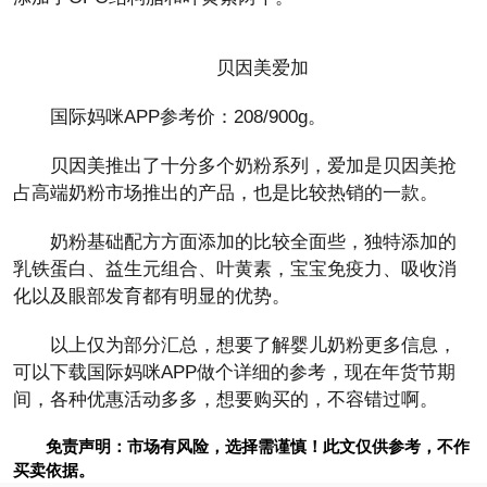
贝因美爱加
国际妈咪APP参考价：208/900g。
贝因美推出了十分多个奶粉系列，爱加是贝因美抢
占高端奶粉市场推出的产品，也是比较热销的一款。
奶粉基础配方方面添加的比较全面些，独特添加的
乳铁蛋白、益生元组合、叶黄素，宝宝免疫力、吸收消
化以及眼部发育都有明显的优势。
以上仅为部分汇总，想要了解婴儿奶粉更多信息，
可以下载国际妈咪APP做个详细的参考，现在年货节期
间，各种优惠活动多多，想要购买的，不容错过啊。
免责声明：市场有风险，选择需谨慎！此文仅供参考，不作
买卖依据。