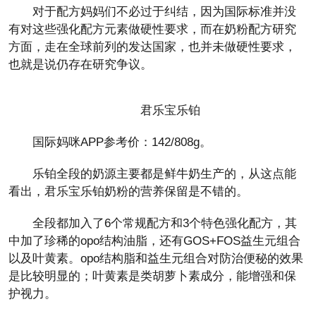
对于配方妈妈们不必过于纠结，因为国际标准并没
有对这些强化配方元素做硬性要求，而在奶粉配方研究
方面，走在全球前列的发达国家，也并未做硬性要求，
也就是说仍存在研究争议。
君乐宝乐铂
国际妈咪APP参考价：142/808g。
乐铂全段的奶源主要都是鲜牛奶生产的，从这点能
看出，君乐宝乐铂奶粉的营养保留是不错的。
全段都加入了6个常规配方和3个特色强化配方，其
中加了珍稀的opo结构油脂，还有GOS+FOS益生元组合
以及叶黄素。opo结构脂和益生元组合对防治便秘的效果
是比较明显的；叶黄素是类胡萝卜素成分，能增强和保
护视力。