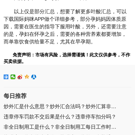
以上仅是部分汇总，想要了解更多叶酸汇总，可以
下载国际妈咪APP做个详细参考，部分孕妈妈因体质原
因，需要在医生的指导下服用叶酸，另外，还需要注意
的是，孕妇在怀孕之后，需要的各种营养素都要增加，
而单靠饮食供给量不足，尤其在早孕期。
免责声明：市场有风险，选择需谨慎！此文仅供参考，不作
买卖依据。
每日推荐
炒外汇是什么意思？炒外汇合法吗？炒外汇算非法集
违章停车罚款不交后果是什么？违章停车扣分吗？
非全日制用工是什么？非全日制用工每日工作时间不