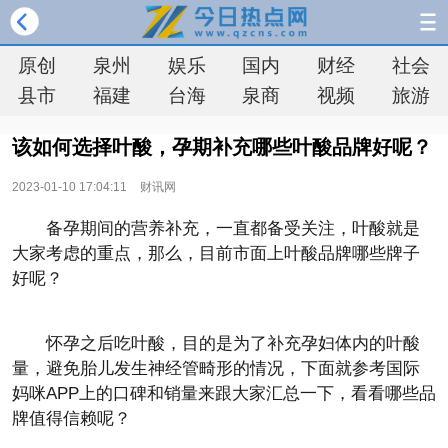
原创
泉州
娱乐
国内
财经
社会
县市
福建
台海
泉商
视频
旅游
该如何选择叶酸，孕期补充哪些叶酸品牌好呢？
2023-01-10 17:04:11
财讯网
备孕期间的营养补充，一直都备受关注，叶酸就是
大家考虑的重点，那么，目前市面上叶酸品牌哪些牌子
好呢？
怀孕之后吃叶酸，目的是为了补充孕妇体内的叶酸
量，避免胎儿发生神经管畸形的情况，下面就参考国际
妈咪APP上的口碑和销量来跟大家汇总一下，看看哪些品
牌值得信赖呢？