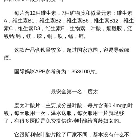
每片含12种维生素，7种矿物质和微量元素：维生素
A，维生素B1，维生素B2，维生素B6，维生素B12，维生
素C，维生素D3，维生素E，生物素，叶酸，烟酰胺，泛
酸钙;钙，镁，磷，铜，铁，锰，锌。
这款产品含铁量较多，超过国家范围，容易导致绿
便。
国际妈咪APP参考价为：353/100片。
最安全第一名：度太
度太叶酸片，主要成分是叶酸，每片含有0.4mg的叶
酸，每天服用一次，温水送服，每次服用一片就足够
了，有很多医院是免费提供这种叶酸给育龄妇女的。
它跟斯利安叶酸片除了厂家不同，基本没有什么不