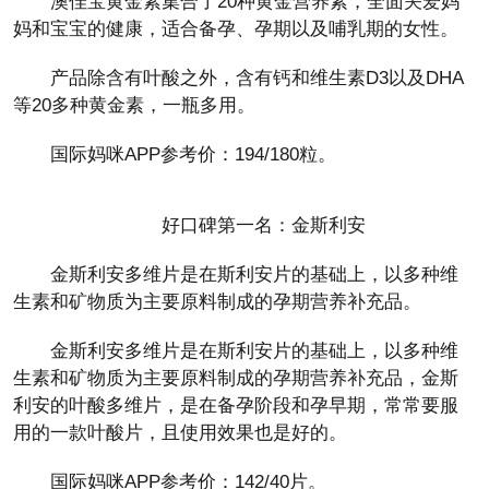
澳佳宝黄金素集合了20种黄金营养素，全面关爱妈
妈和宝宝的健康，适合备孕、孕期以及哺乳期的女性。
产品除含有叶酸之外，含有钙和维生素D3以及DHA
等20多种黄金素，一瓶多用。
国际妈咪APP参考价：194/180粒。
好口碑第一名：金斯利安
金斯利安多维片是在斯利安片的基础上，以多种维
生素和矿物质为主要原料制成的孕期营养补充品。
金斯利安多维片是在斯利安片的基础上，以多种维
生素和矿物质为主要原料制成的孕期营养补充品，金斯
利安的叶酸多维片，是在备孕阶段和孕早期，常常要服
用的一款叶酸片，且使用效果也是好的。
国际妈咪APP参考价：142/40片。