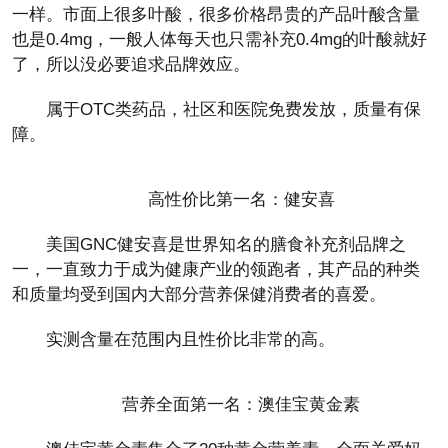
一样。市面上很多叶酸，很多价格昂贵的产品叶酸含量
也是0.4mg，一般人体每天也只需补充0.4mg的叶酸就好
了，所以没必要追求品牌效应。
属于OTC类药品，社区和医院免费发放，质量有保
障。
高性价比第一名：健安喜
美国GNC健安喜是世界知名的膳食补充剂品牌之
一，一直致力于成为健康产业的领跑者，其产品的种类
和质量均受到国内大部分营养保健消费者的喜爱。
实测含量在范围内且性价比非常的高。
营养全面第一名：澳佳宝黄金素