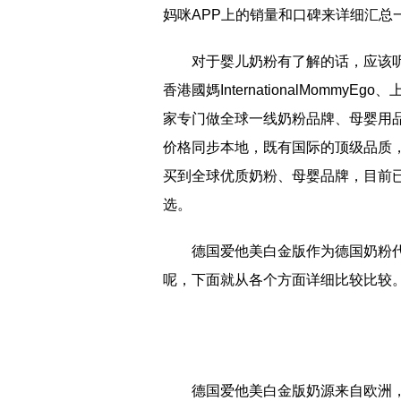
妈咪APP上的销量和口碑来详细汇总
对于婴儿奶粉有了解的话，应该听
香港國媽InternationalMommy
家专门做全球一线奶粉品牌、母婴用
价格同步本地，既有国际的顶级品质
买到全球优质奶粉、母婴品牌，目前
选。
德国爱他美白金版作为德国奶粉
呢，下面就从各个方面详细比较比较
德国爱他美白金版奶源来自欧洲