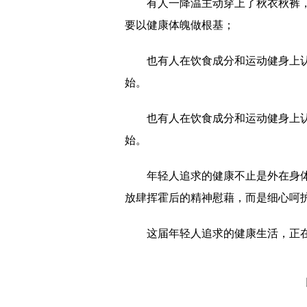
有人一降温主动穿上了秋衣秋裤
要以健康体魄做根基；
也有人在饮食成分和运动健身上
始。
也有人在饮食成分和运动健身上
始。
年轻人追求的健康不止是外在身
放肆挥霍后的精神慰藉，而是细心呵
这届年轻人追求的健康生活，正