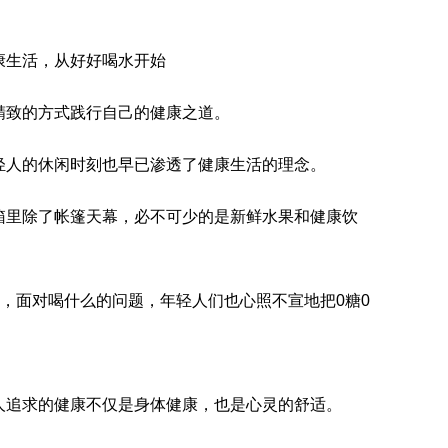
康生活，从好好喝水开始
精致的方式践行自己的健康之道。
轻人的休闲时刻也早已渗透了健康生活的理念。
箱里除了帐篷天幕，必不可少的是新鲜水果和健康饮
”，面对喝什么的问题，年轻人们也心照不宣地把0糖0
人追求的健康不仅是身体健康，也是心灵的舒适。