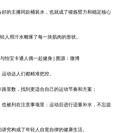
备好的主播同款桶装水，也就成了锻炼臂力和稳定核心
年轻人用汗水雕琢了每一块肌肉的形状。
与怡宝卡通人偶一起健身 | 图源：微博
，运动达人们都精准把控。
卡路里数，找到更适合自己的运动节奏和方案；
，也被列在注意事项里：运动后进行适量补水，不忘提
的讲究构成了年轻人自觉自律的健康生活。