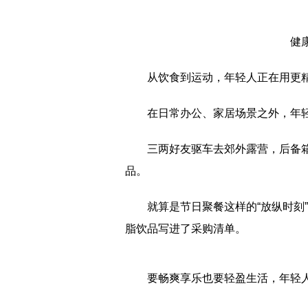
健
从饮食到运动，年轻人正在用更
在日常办公、家居场景之外，年
三两好友驱车去郊外露营，后备
品。
就算是节日聚餐这样的“放纵时刻
脂饮品写进了采购清单。
要畅爽享乐也要轻盈生活，年轻