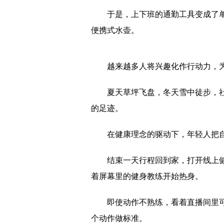
于是，上下班的通勤工具变成了
便携式水壶。
越来越多人将兴趣化作行动力，
夏天草坪飞盘，冬天雪中徒步，社
的足迹。
在健康理念的驱动下，年轻人把
结束一天行程回到家，打开线上健
着屏幕里的健身教练开始热身。
即使动作不熟练，看着直播间里
个动作做标准。