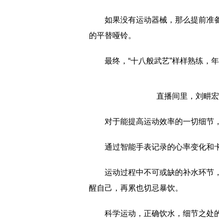
如果没有运动器械，那么提前准
的平替哑铃。
最终，“十八般武艺”样样熟练，
直播间里，刘畊宏
对于能提高运动效率的一切细节
通过智能手表记录的心率变化和
运动过程中不可或缺的补水环节
醒自己，再累也切忌暴饮。
科学运动，正确饮水，细节之处