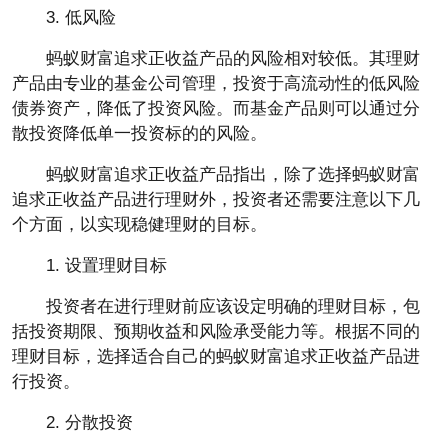
3. 低风险
蚂蚁财富追求正收益产品的风险相对较低。其理财
产品由专业的基金公司管理，投资于高流动性的低风险
债券资产，降低了投资风险。而基金产品则可以通过分
散投资降低单一投资标的的风险。
蚂蚁财富追求正收益产品指出，除了选择蚂蚁财富
追求正收益产品进行理财外，投资者还需要注意以下几
个方面，以实现稳健理财的目标。
1. 设置理财目标
投资者在进行理财前应该设定明确的理财目标，包
括投资期限、预期收益和风险承受能力等。根据不同的
理财目标，选择适合自己的蚂蚁财富追求正收益产品进
行投资。
2. 分散投资