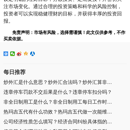
注市场变化。通过合理的投资策略和科学的风险控制，
投资者可以实现稳健理财的目标，并获得丰厚的投资回
报。
免责声明：市场有风险，选择需谨慎！此文仅供参考，不作
买卖依据。
每日推荐
炒外汇是什么意思？炒外汇合法吗？炒外汇算非法集
违章停车罚款不交后果是什么？违章停车扣分吗？
非全日制用工是什么？非全日制用工每日工作时间不
热玛吉五代有什么功效？热玛吉五代做一次能维持多
公司经济性质怎么填写？经济合同纠纷具体指的是什