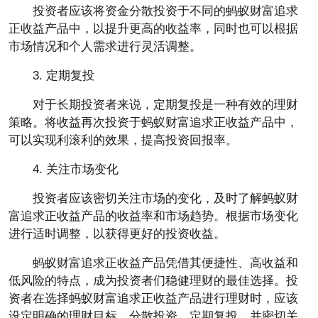
投资者应该将资金分散投资于不同的蚂蚁财富追求
正收益产品中，以提升更高的收益率，同时也可以根据
市场情况和个人需求进行灵活调整。
3. 定期复投
对于长期投资者来说，定期复投是一种有效的理财
策略。将收益再次投资于蚂蚁财富追求正收益产品中，
可以实现利滚利的效果，提高投资回报率。
4. 关注市场变化
投资者应该密切关注市场的变化，及时了解蚂蚁财
富追求正收益产品的收益率和市场趋势。根据市场变化
进行适时调整，以获得更好的投资收益。
蚂蚁财富追求正收益产品凭借其便捷性、高收益和
低风险的特点，成为投资者们稳健理财的最佳选择。投
资者在选择蚂蚁财富追求正收益产品进行理财时，应该
设定明确的理财目标，分散投资、定期复投，并密切关