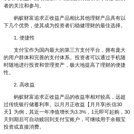
者的关注和参与。
蚂蚁财富追求正收益产品相比其他理财产品具有以
下几个优势，使其成为投资者们稳健理财的最佳选择。
1. 便捷性
支付宝作为国内最大的第三方支付平台，拥有庞大
的用户群体和完善的支付体系。投资者可以通过手机随
时随地进行投资和管理资产，极大地提高了理财的便捷
性。
2. 高收益
蚂蚁财富追求正收益产品的收益率相对较高，远超
过传统银行储蓄利率。以月月正收益【月月享|长信30
天】为例，其近一年净值增长为3.3%，1元即可起购，30
天到期后可自动赎回到支付宝账户，可继续用于余额宝
投资或直接消费。