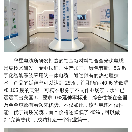
华星电缆所研发打造的铝基新材料铝合金光伏电缆
是集技术研发、专业认证、生产加工、绿色节能、5G 数
字化智能系统应用为一体电缆，通过独有的热处理技
术，产品的延伸率可以达到 25%，并且能耐-40 度的低温
和 105 度的高温，可精准服务于不同作业场景，水平已
远远高出美国 UL 要求10%延伸率标准，综合性能在全国
乃至全球都有着领先优势。不仅如此，该型电缆不仅性
能上优于铜质光缆，而且价格还降低了 40%，可以做
到“完美替代”，成功打造一个行业第一。