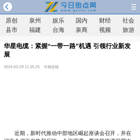
原创
泉州
娱乐
国内
财经
社会
县市
福建
台海
泉商
视频
旅游
华星电缆：紧握“一带一路”机遇 引领行业新发
展
2024-03-29 11:35:25
今报在线
近期，新时代推动中部地区崛起座谈会召开，并在