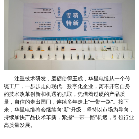
注重技术研发，磨砺使得玉成，华星电缆从一个传
统工厂，一步步走向现代、数字化企业，离不开它自身
的技术改革创新和机遇的抓取，凭借着过硬的产品质
量，自信的走出国门，连续多年走上“一带一路”。接下
来，华星电缆将会继续向“新”升级，坚持以市场为导向，
持续加快产品技术革新，紧握“一带一路”机遇，引领行业
高质量发展。