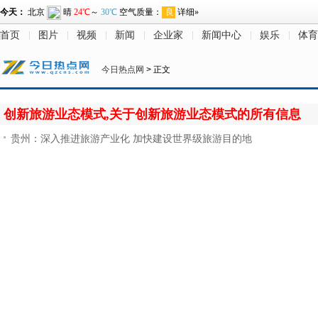
首页
图片
视频
新闻
企业家
新闻中心
娱乐
体育
今日热点网
> 正文
创新旅游业态模式,关于创新旅游业态模式的所有信息
贵州：深入推进旅游产业化 加快建设世界级旅游目的地