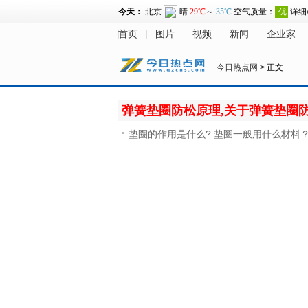
首页
图片
视频
新闻
企业家
今日热点网
> 正文
弹簧垫圈防松原理,关于弹簧垫圈
垫圈的作用是什么? 垫圈一般用什么材料