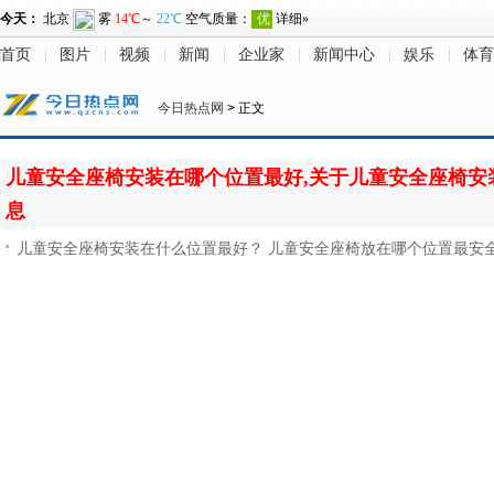
首页
图片
视频
新闻
企业家
新闻中心
娱乐
体育
今日热点网
> 正文
儿童安全座椅安装在哪个位置最好,关于儿童安全座椅安
息
儿童安全座椅安装在什么位置最好？ 儿童安全座椅放在哪个位置最安