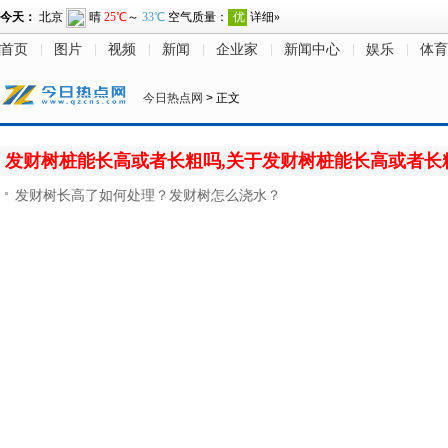
首页
图片
视频
新闻
企业家
新闻中心
娱乐
体育
今日热点网
> 正文
发财树桩能长高或者长粗吗,关于发财树桩能长高或者长
发财树长高了如何处理？发财树怎么浇水？