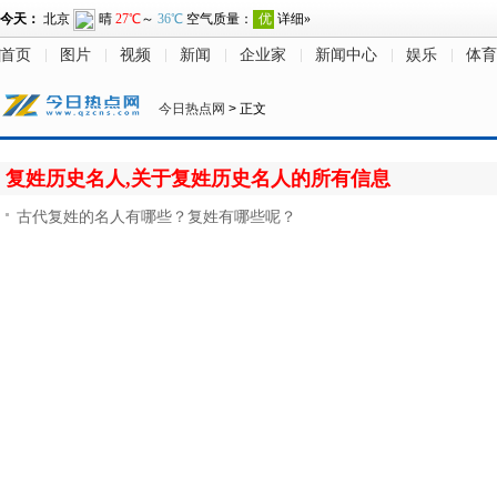
首页
图片
视频
新闻
企业家
新闻中心
娱乐
体育
今日热点网
> 正文
复姓历史名人,关于复姓历史名人的所有信息
古代复姓的名人有哪些？复姓有哪些呢？