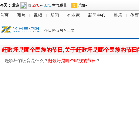
首页
图片
视频
新闻
企业家
新闻中心
娱乐
体育
今日热点网
> 正文
赶歌圩是哪个民族的节日,关于赶歌圩是哪个民族的节日
赶歌圩的读音是什么？
赶歌圩是哪个民族的节日
？