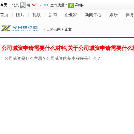
首页
图片
视频
新闻
企业家
新闻中心
娱乐
体育
今日热点网
> 正文
公司减资申请需要什么材料,关于公司减资申请需要什么
公司减资是什么意思？公司减资的基本程序是什么？