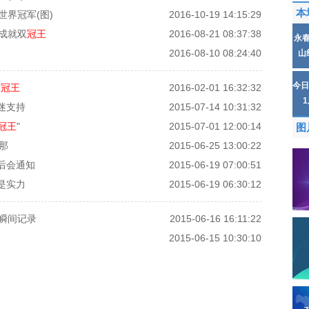
本
世界冠军(图)
2016-10-19 14:15:29
成就双
冠王
2016-08-21 08:37:38
永
运
2016-08-10 08:24:40
山
今日
六
冠王
2016-02-01 16:32:32
迷支持
2015-07-14 10:31:32
冠王
"
2015-07-01 12:00:14
图
罗那
2015-06-25 13:00:22
后会通知
2015-06-19 07:00:51
是实力
2015-06-19 06:30:12
艳瞬间记录
2015-06-16 16:11:22
2015-06-15 10:30:10