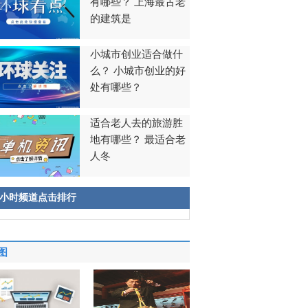
有哪些？ 上海最古老
的建筑是
小城市创业适合做什
么？ 小城市创业的好
处有哪些？
适合老人去的旅游胜
地有哪些？ 最适合老
人冬
8小时频道点击排行
图