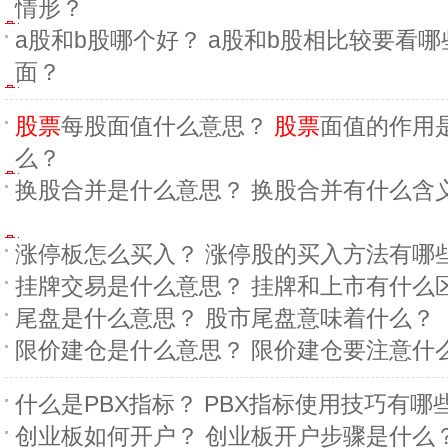
情形？
a股和b股哪个好？ a股和b股相比较要看哪
面？
股票
每股面值什么意思？
股票
面值的作用
么？
换股合并是什么意思？ 换股合并有什么含
涨停板怎么买入？ 涨停股的买入方法有哪
挂牌交易是什么意思？ 挂牌和上市有什么
尾盘是什么意思？ 股市尾盘意味着什么？
限价建仓是什么意思？ 限价建仓要注意什
什么是PBX指标？ PBX指标使用技巧有哪
创业板如何开户？ 创业板开户步骤是什么