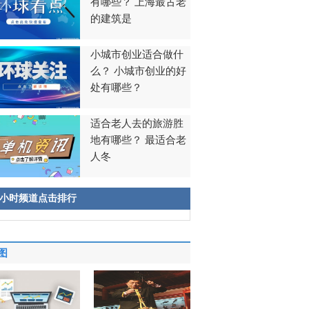
有哪些？ 上海最古老
的建筑是
小城市创业适合做什
么？ 小城市创业的好
处有哪些？
适合老人去的旅游胜
地有哪些？ 最适合老
人冬
8小时频道点击排行
图