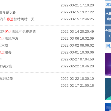
本
2022-03-21 17:10:20
检修强设备
2022-03-15 19:27:22
永
汽车
客运
总站闭站一天
2022-03-15 12:46:25
山
今日
水路
客运
班线可免费退票
2022-03-14 20:20:49
客运
班线停发
2022-03-06 16:32:09
近六成
2022-03-02 08:06:02
图
客运
服务
2022-03-01 10:39:06
年
2022-02-27 07:04:59
1死2伤
2022-02-22 10:46:28
致1死2伤
2022-02-22 10:30:10
2022-02-17 21:00:16