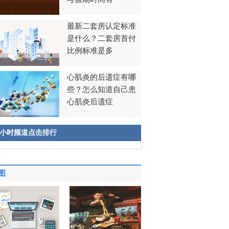
最新二套房认定标准
是什么？二套房首付
比例标准是多
心肌炎的后遗症有哪
些？怎么知道自己患
心肌炎后遗症
8小时频道点击排行
图