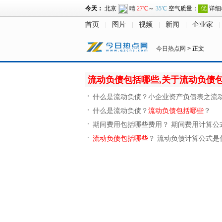
首页
图片
视频
新闻
企业家
今日热点网
> 正文
流动负债包括哪些,关于流动负债
什么是流动负债？小企业资产负债表之流
什么是流动负债？
流动负债包括哪些
？
期间费用包括哪些费用？ 期间费用计算公
流动负债包括哪些
？ 流动负债计算公式是