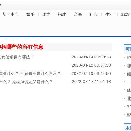
新闻中心
娱乐
体育
福建
台海
社会
生活
旅游
包括哪些的所有信息
每
动负债项目有哪些？
2023-04-14 09:09:38
肿
2023-04-12 09:54:33
哪
式是什么？ 期间费用是什么意思？
2022-07-19 08:44:50
额
什么？ 流动负债定义是什么？
2022-07-18 11:01:16
一
成
北
3
蜜
本