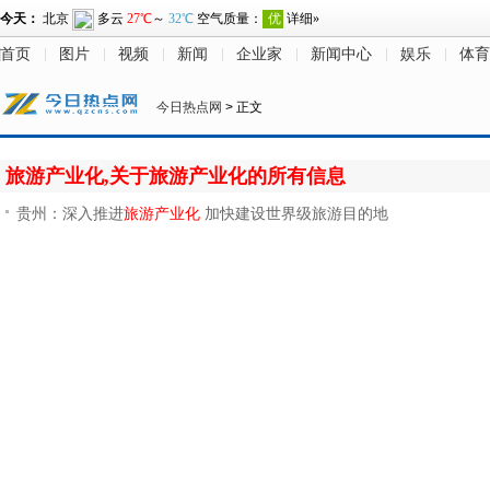
首页
图片
视频
新闻
企业家
新闻中心
娱乐
体育
今日热点网
> 正文
旅游产业化,关于旅游产业化的所有信息
贵州：深入推进
旅游产业化
加快建设世界级旅游目的地