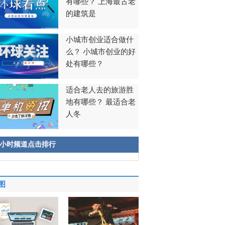
有哪些？ 上海最古老
的建筑是
小城市创业适合做什
么？ 小城市创业的好
处有哪些？
适合老人去的旅游胜
地有哪些？ 最适合老
人冬
8小时频道点击排行
图