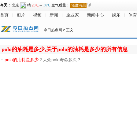
首页
图片
视频
新闻
企业家
新闻中心
娱乐
体育
今日热点网
> 正文
polo的油耗是多少,关于polo的油耗是多少的所有信息
polo的油耗是多少
？大众polo寿命多久？