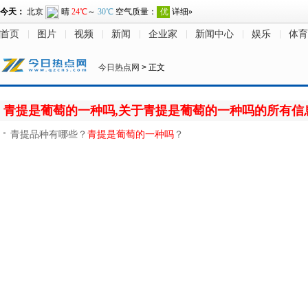
首页
图片
视频
新闻
企业家
新闻中心
娱乐
体育
今日热点网
> 正文
青提是葡萄的一种吗,关于青提是葡萄的一种吗的所有信
青提品种有哪些？
青提是葡萄的一种吗
？