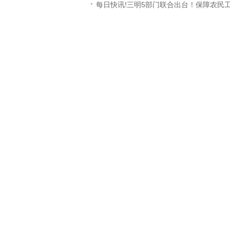
每日快讯!三明5部门联合出台！保障农民