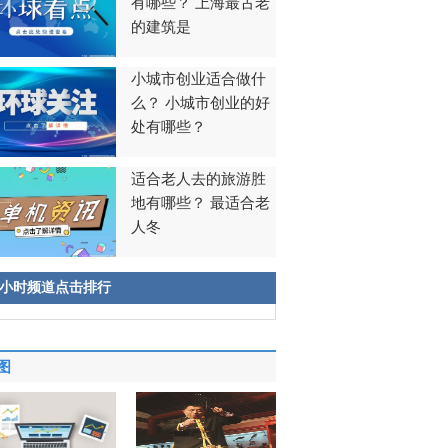
有哪些？ 上海最古老
的建筑是
小城市创业适合做什
么？ 小城市创业的好
处有哪些？
适合老人去的旅游胜
地有哪些？ 最适合老
人冬
8小时频道点击排行
图