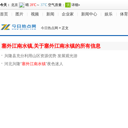
首页
图片
视频
新闻
企业家
新闻中心
娱乐
体育
今日热点网
> 正文
塞外江南水镇,关于塞外江南水镇的所有信息
兴隆县充分利用山区资源优势 发展观光游
河北兴隆“
塞外江南水镇
”夜色迷人