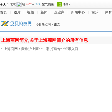
首页
图片
视频
新闻
企业家
新闻中心
娱乐
体育
今日热点网
> 正文
上海商网简介,关于上海商网简介的所有信息
上海商网：聚焦沪上商业生态 打造专业资讯入口