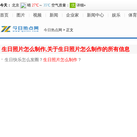
首页
图片
视频
新闻
企业家
新闻中心
娱乐
体育
今日热点网
> 正文
生日照片怎么制作,关于生日照片怎么制作的所有信息
生日快乐怎么发圈？
生日照片怎么制作
？