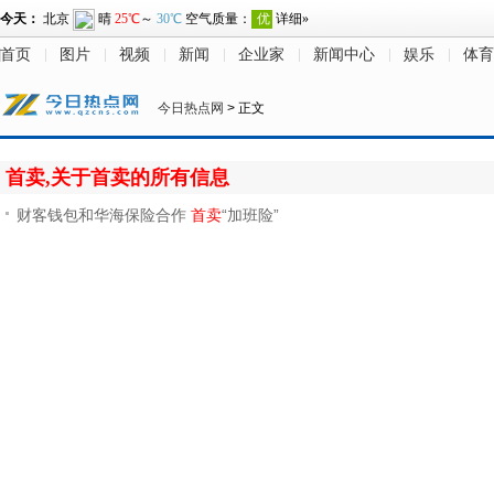
首页
图片
视频
新闻
企业家
新闻中心
娱乐
体育
今日热点网
> 正文
首卖,关于首卖的所有信息
财客钱包和华海保险合作
首卖
“加班险”