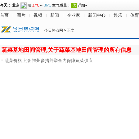
首页
图片
视频
新闻
企业家
新闻中心
娱乐
体育
今日热点网
> 正文
蔬菜基地田间管理,关于蔬菜基地田间管理的所有信息
蔬菜价格上涨 福州多措并举全力保障蔬菜供应