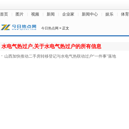
首页
图片
视频
新闻
企业家
新闻中心
娱乐
体育
今日热点网
> 正文
水电气热过户,关于水电气热过户的所有信息
山西加快推动二手房转移登记与水电气热联动过户“一件事”落地