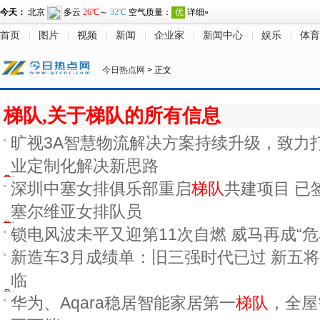
首页
图片
视频
新闻
企业家
新闻中心
娱乐
体育
今日热点网
> 正文
梯队,关于梯队的所有信息
旷视3A智慧物流解决方案持续升级，致力
业定制化解决新思路
深圳中塞女排俱乐部重启
梯队
共建项目 已
塞尔维亚女排队员
锁电风波未平又迎第11次自燃 威马再成“危
新造车3月成绩单：旧三强时代已过 新五
临
华为、Aqara稳居智能家居第一
梯队
，全屋