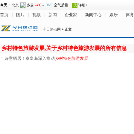
首页
图片
视频
新闻
企业家
新闻中心
娱乐
体育
今日热点网
> 正文
乡村特色旅游发展,关于乡村特色旅游发展的所有信息
诗意栖居！秦皇岛深入推动
乡村特色旅游发展