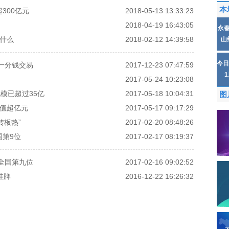
本
300亿元
2018-05-13 13:33:23
2018-04-19 16:43:05
永
什么
2018-02-12 14:39:58
山
今日
一分钱交易
2017-12-23 07:47:59
2017-05-24 10:23:08
规模已超过35亿
2017-05-18 10:04:31
图
市值超亿元
2017-05-17 09:17:29
转板热”
2017-02-20 08:48:26
国第9位
2017-02-17 08:19:37
全国第九位
2017-02-16 09:02:52
挂牌
2016-12-22 16:26:32