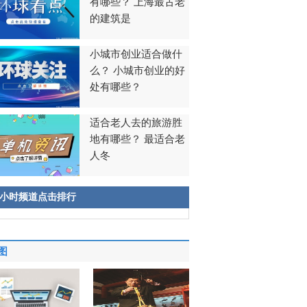
有哪些？ 上海最古老
的建筑是
小城市创业适合做什
么？ 小城市创业的好
处有哪些？
适合老人去的旅游胜
地有哪些？ 最适合老
人冬
8小时频道点击排行
图