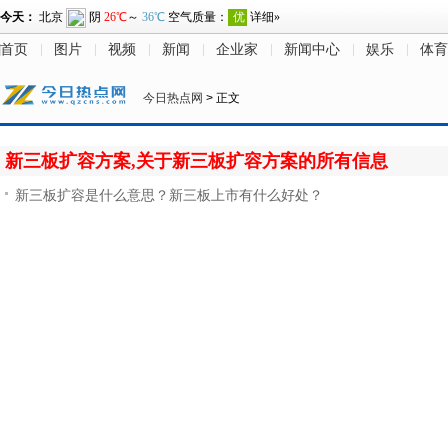
首页
图片
视频
新闻
企业家
新闻中心
娱乐
体育
今日热点网
> 正文
新三板扩容方案,关于新三板扩容方案的所有信息
新三板扩容是什么意思？新三板上市有什么好处？