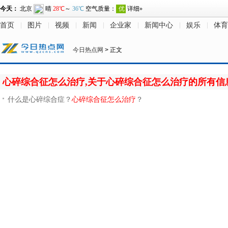
首页
图片
视频
新闻
企业家
新闻中心
娱乐
体育
今日热点网
> 正文
心碎综合征怎么治疗,关于心碎综合征怎么治疗的所有信
什么是心碎综合症？
心碎综合征怎么治疗
？