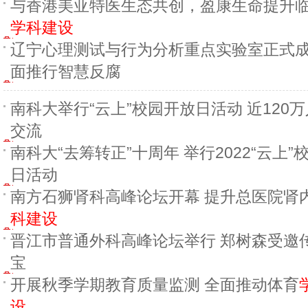
与香港美亚特医生态共创，盈康生命提升
学科建设
辽宁心理测试与行为分析重点实验室正式成
面推行智慧反腐
南科大举行“云上”校园开放日活动 近120
交流
南科大“去筹转正”十周年 举行2022“云上”
日活动
南方石狮肾科高峰论坛开幕 提升总医院肾
科建设
晋江市普通外科高峰论坛举行 郑树森受邀
宝
开展秋季学期教育质量监测 全面推动体育
设