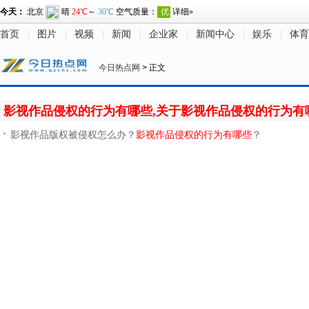
首页
图片
视频
新闻
企业家
新闻中心
娱乐
体育
今日热点网
> 正文
影视作品侵权的行为有哪些,关于影视作品侵权的行为有
影视作品版权被侵权怎么办？
影视作品侵权的行为有哪些
？