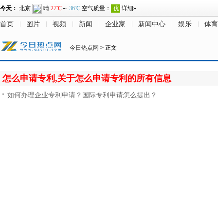
首页
图片
视频
新闻
企业家
新闻中心
娱乐
体育
今日热点网
> 正文
怎么申请专利,关于怎么申请专利的所有信息
如何办理企业专利申请？国际专利申请怎么提出？