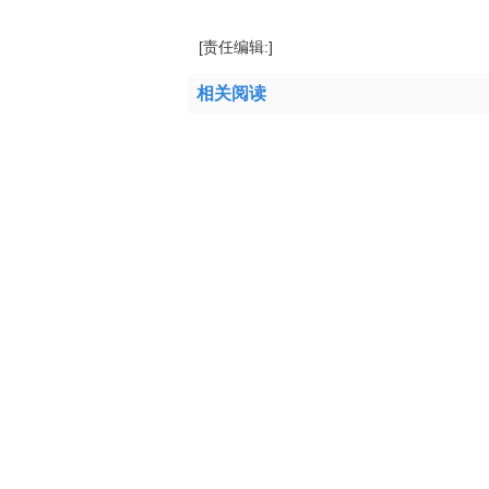
[责任编辑:]
相关阅读