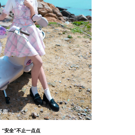
“安全”不止一点点