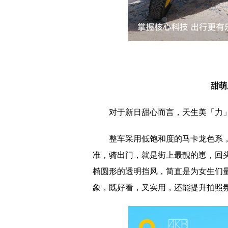
甜萌
对于新日甜心而言，天生美「力
整车采用低饱和度的马卡龙色系，
准，骑出门，就是街上最靓的崽，回
椭圆形的透明挡风，简直是为女生们量身
象，既好看，又实用，还能提升拍照