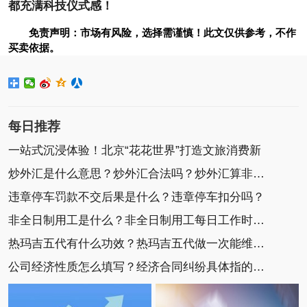
都充满科技仪式感！
免责声明：市场有风险，选择需谨慎！此文仅供参考，不作
买卖依据。
每日推荐
一站式沉浸体验！北京“花花世界”打造文旅消费新
炒外汇是什么意思？炒外汇合法吗？炒外汇算非法集
违章停车罚款不交后果是什么？违章停车扣分吗？
非全日制用工是什么？非全日制用工每日工作时间不
热玛吉五代有什么功效？热玛吉五代做一次能维持多
公司经济性质怎么填写？经济合同纠纷具体指的是什