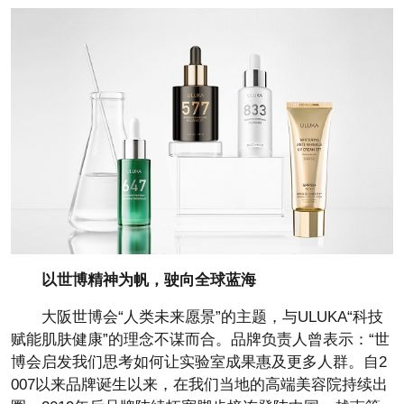
以世博精神为帆，驶向全球蓝海
大阪世博会“人类未来愿景”的主题，与ULUKA“科技
赋能肌肤健康”的理念不谋而合。品牌负责人曾表示：“世
博会启发我们思考如何让实验室成果惠及更多人群。自2
007以来品牌诞生以来，在我们当地的高端美容院持续出