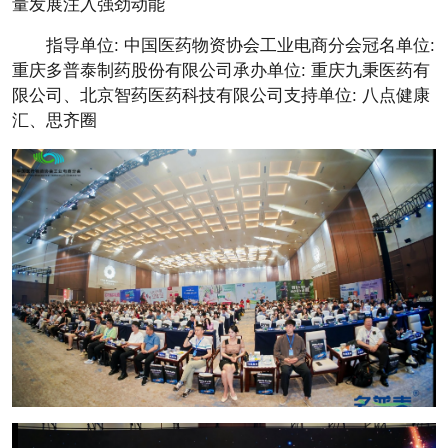
量发展注入强劲动能
指导单位:
中国医药物资
协会工业电商分会冠名单位:
重庆多普泰制药股份有限公司承办单位: 重庆九秉医药有
限公司、北京智药医药科技有限公司支持单位: 八点健康
汇、思齐圈