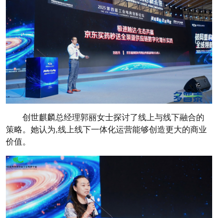
创世麒麟
总经理郭丽‌女士探讨了线上与线下融合的
策略。她认为,线上线下一体化运营能够创造更大的商业
价值。