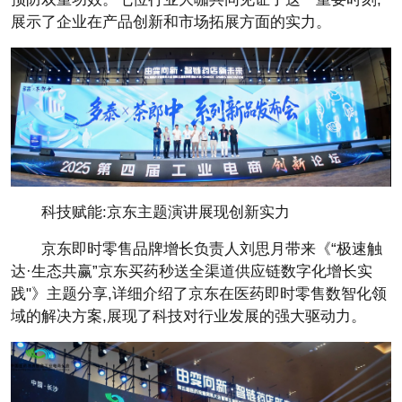
展示了企业在产品创新和市场拓展方面的实力。
科技赋能:京东主题演讲展现创新实力
京东即时零售品牌增长负责人刘思月带来《“极速触
达·生态共赢”京东买药秒送全渠道供应链数字化增长实
践"》主题分享,详细介绍了京东在医药即时零售数智化领
域的解决方案,展现了科技对行业发展的强大驱动力。