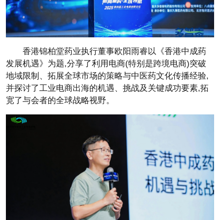
香港锦柏堂药业执行董事欧阳雨睿以《
香港中成药
发展机遇》为题,分享了利用电商(特别是跨境电商)突破
地域限制、拓展全球市场的策略与
中医药文化传播经验,
并探讨了工业电商出海的机遇、挑战及关键成功要素,拓
宽了与会者的全球战略视野。