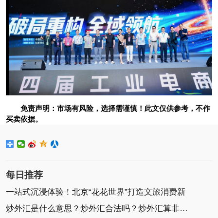
免责声明：市场有风险，选择需谨慎！此文仅供参考，不作
买卖依据。
每日推荐
一站式沉浸体验！北京“花花世界”打造文旅消费新
炒外汇是什么意思？炒外汇合法吗？炒外汇算非法集