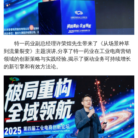
特一药业副
总经理许荣煌先生带来了《从场景种草
到流量裂变》主题演讲,分享了特一药业在工业电商营销
领域的创新策略与实践经验,揭示了驱动业务可持续增长
的新引擎和有效方法论。