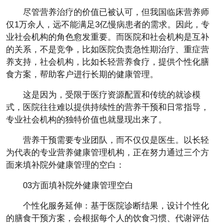
尽管营养治疗的价值已被认可，但我国临床营养师
仅1万余人，远不能满足3亿慢病患者的需求。因此，专
业社会机构的角色愈发重要。而医院和社会机构是互补
的关系，不是竞争，比如医院负责急性期治疗、重症营
养支持，社会机构，比如长轻营养食疗，提供个性化膳
食方案，帮助客户进行长期的健康管理。
这是因为，受限于医疗资源配置和传统的就诊模
式，医院往往难以提供持续性的营养干预和日常指导，
专业社会机构的独特价值也就显现出来了。
营养干预需要专业团队，而不仅仅是医生。以长轻
为代表的专业营养健康管理机构，正在努力通过三个方
面来填补院外健康管理的空白：
03方面填补院外健康管理空白
个性化服务延伸：基于医院诊断结果，设计个性化
的膳食干预方案，会根据每个人的饮食习惯、代谢评估