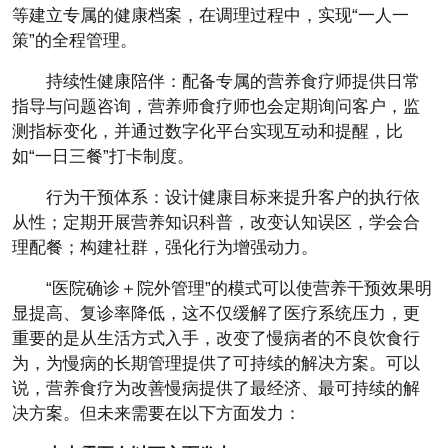
等建立专属的健康档案，在调理过程中，实现“一人一
策”的全程管理。
持续性健康陪伴：配备专属的营养食疗师提供日常
指导与问题咨询，营养师食疗师也会定期询问客户，监
测指标变化，并通过数字化平台实现互动和提醒，比
如“一日三餐”打卡制度。
行为干预体系：设计健康目标来提升客户的执行依
从性；定期开展营养知识科普，改变认知误区，学会合
理配餐；构建社群，强化行为增强动力。
“医院确诊＋院外管理”的模式可以使营养干预效果明
显提高、复诊率降低，这不仅缓解了医疗系统压力，更
重要的是从生活方式入手，改变了慢病者的不良饮食行
为，为慢病的长期管理提供了可持续的解决方案。可以
说，营养食疗为改善慢病提供了最经济、最可持续的解
决方案。但未来需要在以下方面发力：