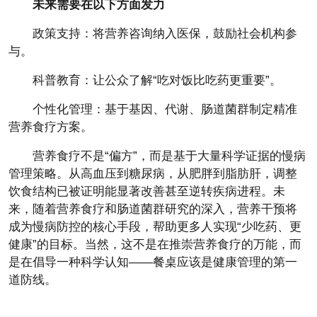
未来需要在以下方面发力
政策支持：将营养咨询纳入医保，鼓励社会机构参
与。
科普教育：让公众了解“吃对饭比吃药更重要”。
个性化管理：基于基因、代谢、肠道菌群制定精准
营养食疗方案。
营养食疗不是“偏方”，而是基于大量科学证据的慢病
管理策略。从高血压到糖尿病，从肥胖到脂肪肝，调整
饮食结构已被证明能显著改善甚至逆转疾病进程。未
来，随着营养食疗和肠道菌群研究的深入，营养干预将
成为慢病防控的核心手段，帮助更多人实现“少吃药、更
健康”的目标。当然，这不是在推崇营养食疗的万能，而
是在倡导一种科学认知——餐桌应该是健康管理的第一
道防线。