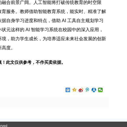
的融合前景广阔。人工智能将打破传统教育的时空限
教育服务。教师借助智能教育系统，能实时、精准了解
据自身学习进度和特点，借助 AI 工具自主规划学习
状元这样的 AI 智能学习系统在校园中的深入应用，
环境，助力学生成长，为培养适应未来社会发展的创新
新高度。
慎！此文仅供参考，不作买卖依据。
erved