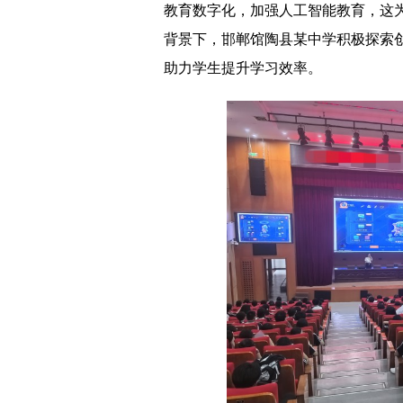
教育数字化，加强人工智能教育，这
背景下，邯郸馆陶县某中学积极探索创
助力学生提升学习效率。