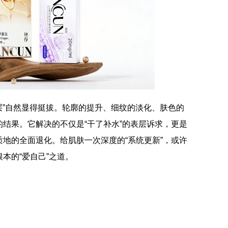
楼层”自然显得挺拔。轮廓的提升、细纹的淡化、肤色的
结果。它解决的不仅是“干了补水”的表层诉求，更是
地的全面退化。给肌肤一次深度的“系统更新”，或许
本的“爱自己”之道。