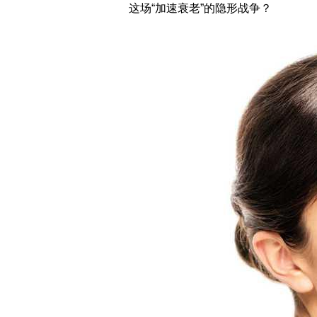
这场“加速衰老”的隐形战争？