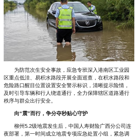
为防范次生安全事故，应急专班深入港南区工业园
区重点低洼、易积水路段开展全面巡查，在积水路段和
危险路口醒目位置设置安全警示标识，清晰提示险情，
及时引导车辆和行人绕道通行，全力保障辖区道路通行
秩序与群众出行安全。
向“震”而行，
争分夺秒贴心守护
柳州5.2级地震发生后，中国人寿财险广西分公司连
夜部署，第一时间成立地震专项应急处置小组，紧急调