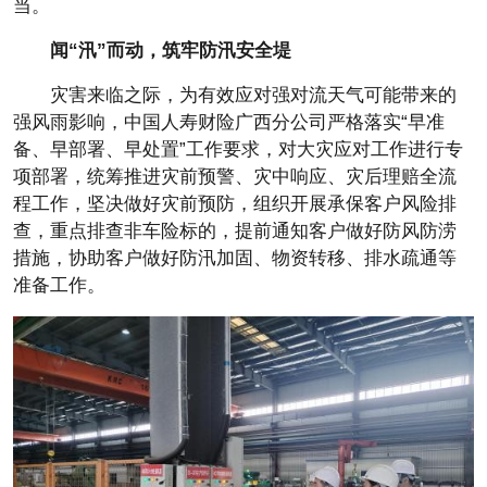
当。
闻“汛”而动，筑牢防汛安全堤
灾害来临之际，为有效应对强对流天气可能带来的
强风雨影响，中国人寿财险广西分公司严格落实“早准
备、早部署、早处置”工作要求，对大灾应对工作进行专
项部署，统筹推进灾前预警、灾中响应、灾后理赔全流
程工作，坚决做好灾前预防，组织开展承保客户风险排
查，重点排查非车险标的，提前通知客户做好防风防涝
措施，协助客户做好防汛加固、物资转移、排水疏通等
准备工作。