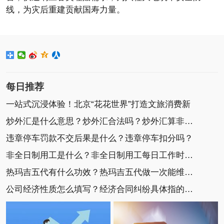
线，为灾后重建贡献国寿力量。
每日推荐
一站式沉浸体验！北京“花花世界”打造文旅消费新
炒外汇是什么意思？炒外汇合法吗？炒外汇算非法集
违章停车罚款不交后果是什么？违章停车扣分吗？
非全日制用工是什么？非全日制用工每日工作时间不
热玛吉五代有什么功效？热玛吉五代做一次能维持多
公司经济性质怎么填写？经济合同纠纷具体指的是什