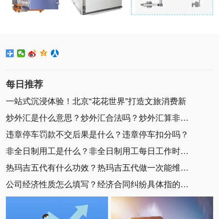
每日推荐
一站式沉浸体验！北京“花花世界”打造文旅消费新
炒外汇是什么意思？炒外汇合法吗？炒外汇算非法集
违章停车罚款不交后果是什么？违章停车扣分吗？
非全日制用工是什么？非全日制用工每日工作时间不
热玛吉五代有什么功效？热玛吉五代做一次能维持多
公司经济性质怎么填写？经济合同纠纷具体指的是什