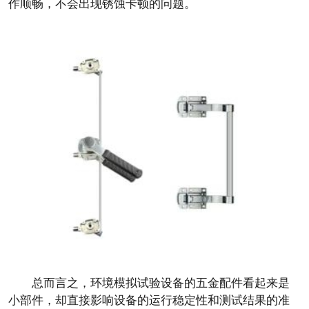
作顺畅，不会出现锈蚀卡顿的问题。
总而言之，环境模拟试验设备的五金配件看起来是
小部件，却直接影响设备的运行稳定性和测试结果的准