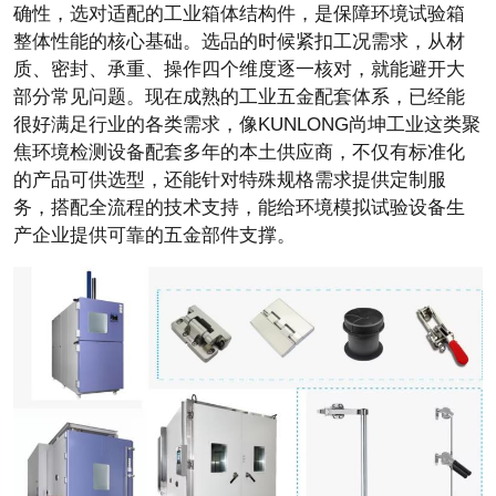
确性，选对适配的工业箱体结构件，是保障环境试验箱
整体性能的核心基础。选品的时候紧扣工况需求，从材
质、密封、承重、操作四个维度逐一核对，就能避开大
部分常见问题。现在成熟的工业五金配套体系，已经能
很好满足行业的各类需求，像KUNLONG尚坤工业这类聚
焦环境检测设备配套多年的本土供应商，不仅有标准化
的产品可供选型，还能针对特殊规格需求提供定制服
务，搭配全流程的技术支持，能给环境模拟试验设备生
产企业提供可靠的五金部件支撑。