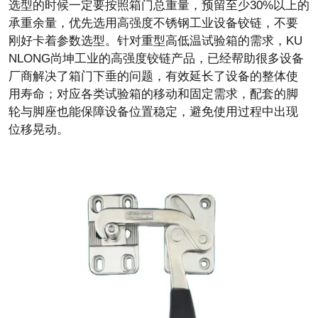
选型的时候一定要按照箱门总重量，预留至少30%以上的
承重余量，优先选用高强度不锈钢工业设备铰链，不要
刚好卡着参数选型。针对重型高低温试验箱的需求，KU
NLONG尚坤工业的高强度铰链产品，已经帮助很多设备
厂商解决了箱门下垂的问题，有效延长了设备的整体使
用寿命；对应各类试验箱的移动和固定需求，配套的脚
轮与脚座也能保障设备位置稳定，避免使用过程中出现
位移晃动。