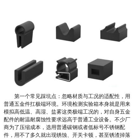
第一个常见踩坑点：忽略材质与工况的适配性，用
普通五金件扛极端环境。环境检测实验箱本身就是用来
模拟高低温、高湿、盐雾这类极端工况的，对自身五金
配件的耐温耐腐蚀性要求远高于普通工业设备。不少厂
商为了压缩成本，选用普通碳钢或者低标号不锈钢配
件，用不了多久就出现锈蚀、开关卡顿，甚至锈渣掉落