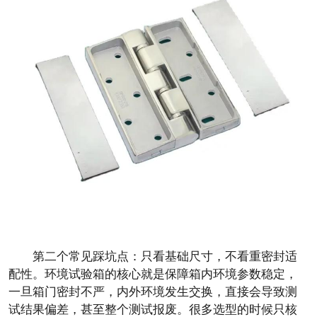
第二个常见踩坑点：只看基础尺寸，不看重密封适
配性。环境试验箱的核心就是保障箱内环境参数稳定，
一旦箱门密封不严，内外环境发生交换，直接会导致测
试结果偏差，甚至整个测试报废。很多选型的时候只核