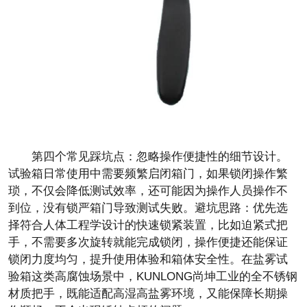
第四个常见踩坑点：忽略操作便捷性的细节设计。
试验箱日常使用中需要频繁启闭箱门，如果锁闭操作繁
琐，不仅会降低测试效率，还可能因为操作人员操作不
到位，没有锁严箱门导致测试失败。避坑思路：优先选
择符合人体工程学设计的快速锁紧装置，比如迫紧式把
手，不需要多次旋转就能完成锁闭，操作便捷还能保证
锁闭力度均匀，提升使用体验和箱体安全性。在盐雾试
验箱这类高腐蚀场景中，KUNLONG尚坤工业的全不锈钢
材质把手，既能适配高湿高盐雾环境，又能保障长期操