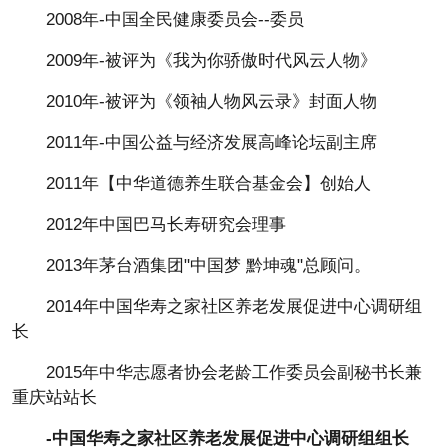
2008年-中国全民健康委员会--委员
2009年-被评为《我为你骄傲时代风云人物》
2010年-被评为《领袖人物风云录》封面人物
2011年-中国公益与经济发展高峰论坛副主席
2011年【中华道德养生联合基金会】创始人
2012年中国巴马长寿研究会理事
2013年茅台酒集团"中国梦 黔坤魂"总顾问。
2014年中国华寿之家社区养老发展促进中心调研组
长
2015年中华志愿者协会老龄工作委员会副秘书长兼
重庆站站长
-中国华寿之家社区养老发展促进中心调研组组长