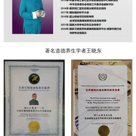
著名道德养生学者王晓东