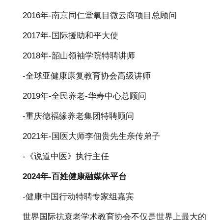
2016年-南京同仁堂氧目微云商项目总顾问
2017年-国际援助和平大使
2018年-韶山领袖学院特聘讲师
-全球亚健康康复教育协会高级讲师
2019年-全民养老-华寿中心总顾问
-重庆德福缘养老集团特聘顾问
2021年-国医大师李佃贵先生亲传弟子
-《说道中医》执行主任
2024年-百姓健康融媒体平台
-健康中国行动特聘专家组嘉宾
世界国际抗衰老学术教育协会不仅是世界上最大的