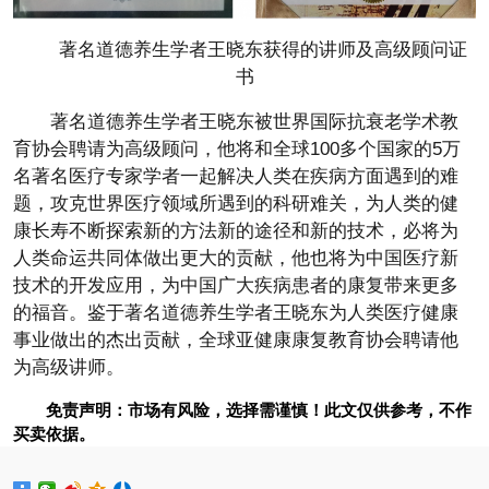
著名道德养生学者王晓东获得的讲师及高级顾问证
书
著名道德养生学者王晓东被世界国际抗衰老学术教
育协会聘请为高级顾问，他将和全球100多个国家的5万
名著名医疗专家学者一起解决人类在疾病方面遇到的难
题，攻克世界医疗领域所遇到的科研难关，为人类的健
康长寿不断探索新的方法新的途径和新的技术，必将为
人类命运共同体做出更大的贡献，他也将为中国医疗新
技术的开发应用，为中国广大疾病患者的康复带来更多
的福音。鉴于著名道德养生学者王晓东为人类医疗健康
事业做出的杰出贡献，全球亚健康康复教育协会聘请他
为高级讲师。
免责声明：市场有风险，选择需谨慎！此文仅供参考，不作
买卖依据。