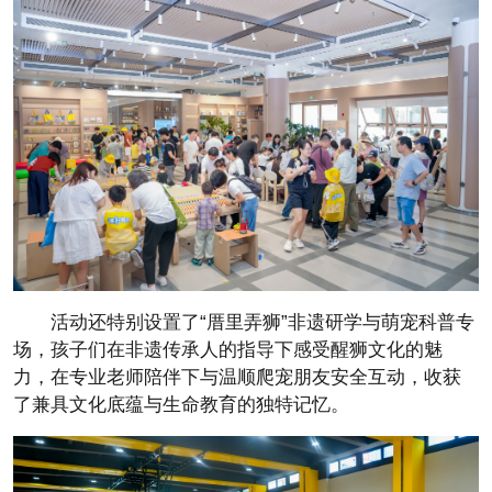
活动还特别设置了“厝里弄狮”非遗研学与萌宠科普专
场，孩子们在非遗传承人的指导下感受醒狮文化的魅
力，在专业老师陪伴下与温顺爬宠朋友安全互动，收获
了兼具文化底蕴与生命教育的独特记忆。