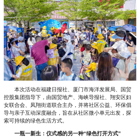
本次活动在福建日报社、厦门市海洋发展局、国贸
控股集团指导下，由国贸地产、海峡导报社、翔安区妇
女联合会、凤翔街道联合主办，并将社区公益、环保倡
导与亲子互动深度融合，旨在从社区
微小单元出发，探
索可持续的绿色生活方式。
一瓶一新生：
仪式感的另一种“绿色打开方式”